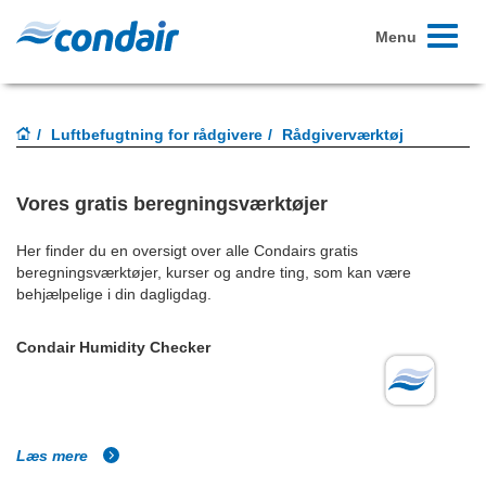
Toggle
Menu
navigati
Luftbefugtning for rådgivere
Rådgiverværktøj
Vores gratis beregningsværktøjer
Her finder du en oversigt over alle Condairs gratis
beregningsværktøjer, kurser og andre ting, som kan være
behjælpelige i din dagligdag.
Condair Humidity Checker
Læs mere