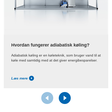
Hvordan fungerer adiabatisk køling?
Adiabatisk køling er en køleteknik, som bruger vand til at
køle med samtidig med at det giver energibesparelser.
Læs mere