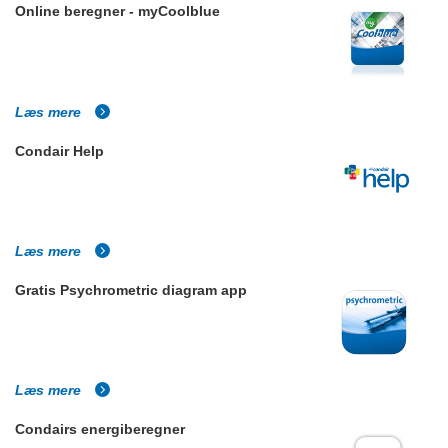
Online beregner - myCoolblue
Læs mere
Condair Help
Læs mere
Gratis Psychrometric diagram app
Læs mere
Condairs energiberegner