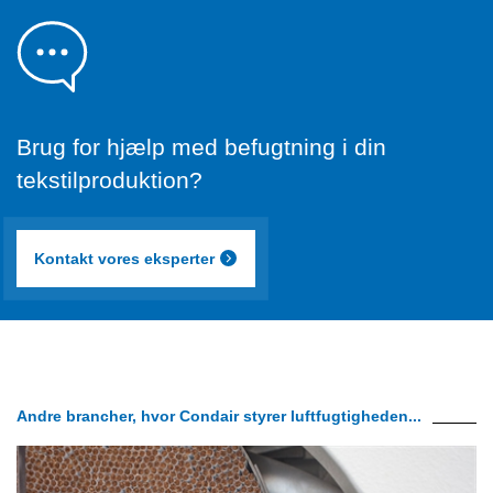
Brug for hjælp med befugtning i din
tekstilproduktion?
Kontakt vores eksperter
Andre brancher, hvor Condair styrer luftfugtigheden...