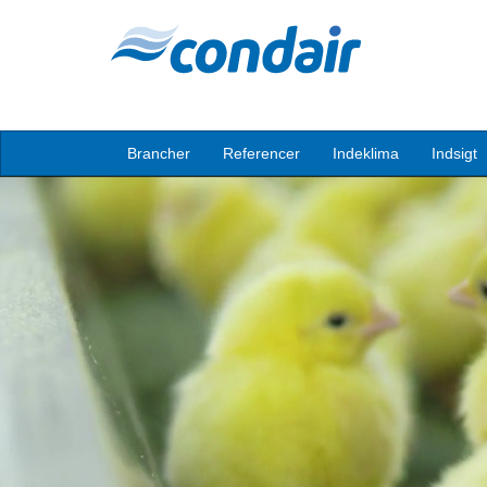
Brancher
Referencer
Indeklima
Indsigt