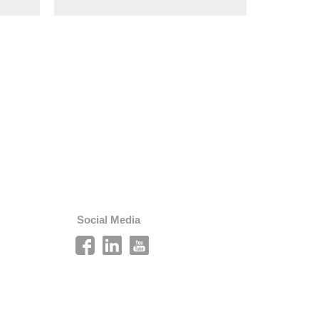
Social Media