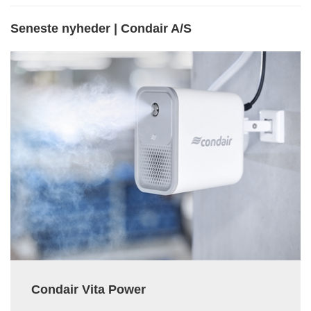
Seneste nyheder | Condair A/S
Condair Vita Power