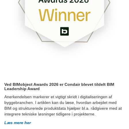
Ved BIMobject Awards 2026 er Condair blevet tildelt BIM
Leadership Award
Anerkendelsen markerer et vigtigt skridt i digitaliseringen af
byggebranchen. I artiklen kan du læse, hvordan arbejdet med
BIM og strukturerede produktdata hjælper bl.a. rådgivere med at
integrere tekniske løsninger tidligere i projekterne.
Læs mere her