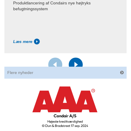
Produktlancering af Condairs nye højtryks
befugtningssystem
Læs mere
Flere nyheder