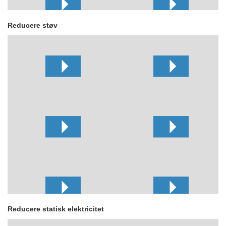
Reducere støv
Reducere statisk elektricitet