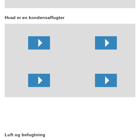
Hvad er en kondensaffugter
Luft og befugtning