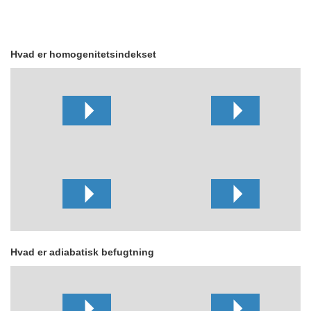
Hvad er homogenitetsindekset
Hvad er adiabatisk befugtning