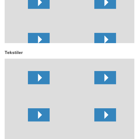
Tekstiler