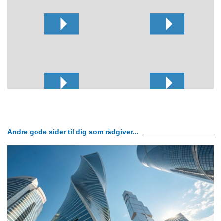
Andre gode sider til dig som rådgiver...