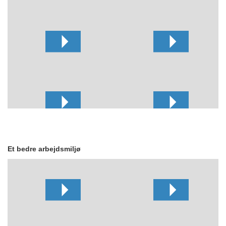
Et bedre arbejdsmiljø