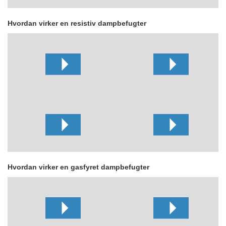
Hvordan virker en resistiv dampbefugter
Hvordan virker en gasfyret dampbefugter