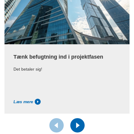
Tænk befugtning ind i projektfasen
Det betaler sig!
Læs mere