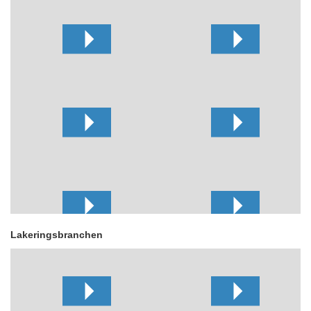
Lakeringsbranchen