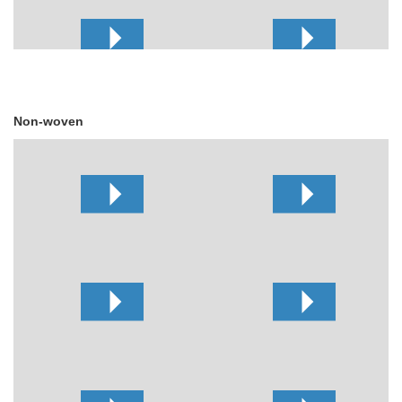
Non-woven