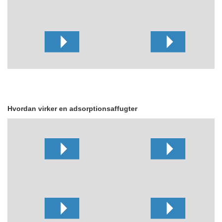
Hvordan virker en adsorptionsaffugter