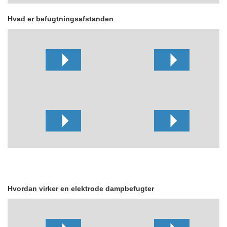
Hvad er befugtningsafstanden
Hvordan virker en elektrode dampbefugter