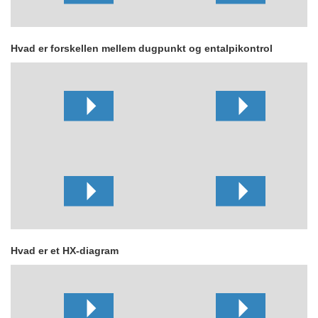
Hvad er forskellen mellem dugpunkt og entalpikontrol
Hvad er et HX-diagram