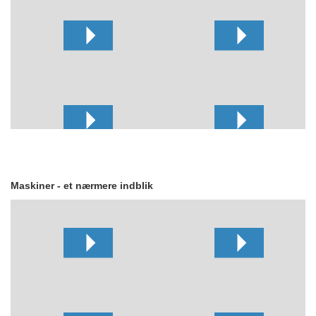
Maskiner - et nærmere indblik