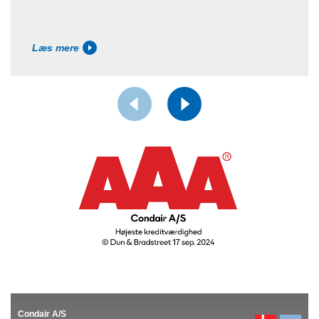
Læs mere
Condair A/S