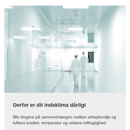
Derfor er dit indeklima dårligt
Bliv klogere på sammenhængen mellem arbejdsmiljø og
luftens kvalitet, temperatur og relative luftfugtighed.