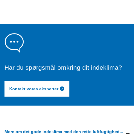
Har du spørgsmål omkring dit indeklima?
Kontakt vores eksperter
Mere om det gode indeklima med den rette luftfugtighed...