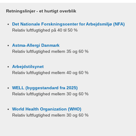
Retningslinjer - et hurtigt overblik
Det Nationale Forskningscenter for Arbejdsmiljø (NFA)
Relativ luftfugtighed på 40 til 50 %
Astma-Allergi Danmark
Relativ luftfugtighed mellem 35 og 60 %
Arbejdstilsynet
Relativ luftfugtighed mellem 40 og 60 %
WELL (byggestandard fra 2025)
Relativ luftfugtighed mellem 30 og 60 %
World Health Organization (WHO)
Relativ luftfugtighed mellem 30 og 60 %