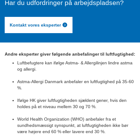
Har du udfordringer på arbejdspladsen?
Kontakt vores eksperter
Andre eksperter giver følgende anbefalinger til luftfugtighed:
Luftbefugtere kan ifølge Astma- & Allergilinjen lindre astma
og allergi.
Astma-Allergi Danmark anbefaler en luftfugtighed på 35-60
%.
Ifølge HK giver luftfugtigheden sjældent gener, hvis den
holdes på et niveau mellem 30 og 70 %.
World Health Organization (WHO) anbefaler fra et
sundhedsmæssigt synspunkt, at luftfugtigheden ikke bør
være højere end 60 % eller lavere end 30 %.