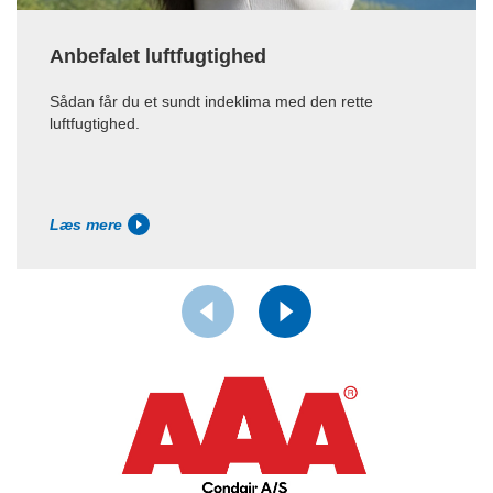
Anbefalet luftfugtighed
Sådan får du et sundt indeklima med den rette
luftfugtighed.
Læs mere