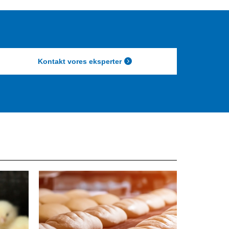
Kontakt vores eksperter