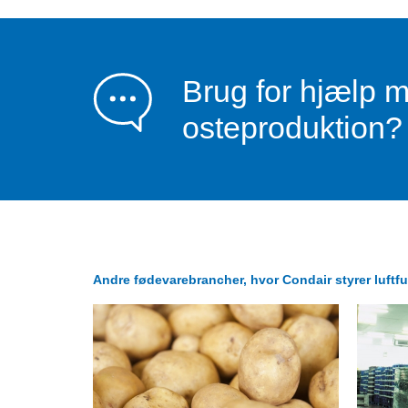
Brug for hjælp m
osteproduktion?
Andre fødevarebrancher, hvor Condair styrer luftfu