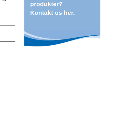
produkter?
Kontakt os her.