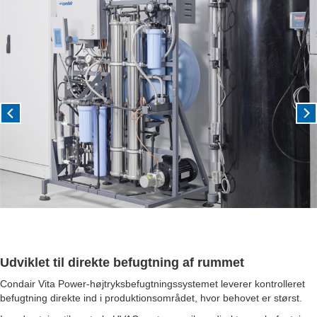
Udviklet til direkte befugtning af rummet
Condair Vita Power-højtryksbefugtningssystemet leverer kontrolleret
befugtning direkte ind i produktionsområdet, hvor behovet er størst.