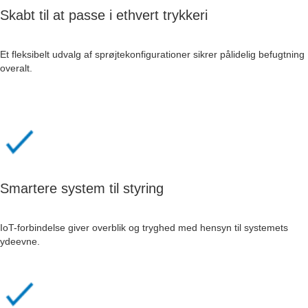
Skabt til at passe i ethvert trykkeri
Et fleksibelt udvalg af sprøjtekonfigurationer sikrer pålidelig befugtning
overalt.
Smartere system til styring
IoT-forbindelse giver overblik og tryghed med hensyn til systemets
ydeevne.