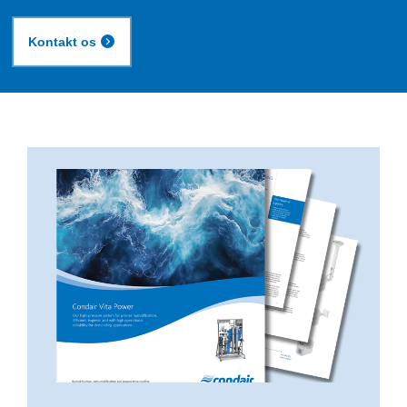
Kontakt os