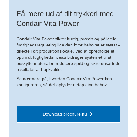
Få mere ud af dit trykkeri med
Condair Vita Power
Condair Vita Power sikrer hurtig, præcis og pålidelig
fugtighedsregulering lige der, hvor behovet er størst –
direkte i dit produktionslokale. Ved at opretholde et
optimalt fugtighedsniveau bidrager systemet til at
beskytte materialer, reducere spild og sikre ensartede
resultater af høj kvalitet.
Se nærmere på, hvordan Condair Vita Power kan
konfigureres, så det opfylder netop dine behov.
Download brochure nu