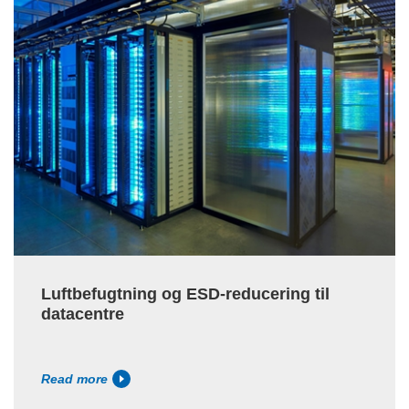
Luftbefugtning og ESD-reducering til
datacentre
Read more