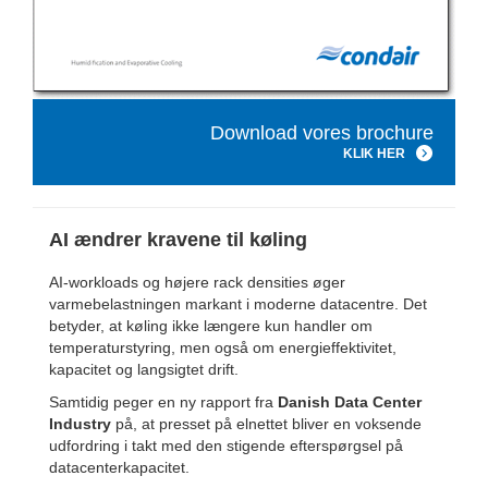
Download vores brochure
KLIK HER
AI ændrer kravene til køling
AI-workloads og højere rack densities øger
varmebelastningen markant i moderne datacentre. Det
betyder, at køling ikke længere kun handler om
temperaturstyring, men også om energieffektivitet,
kapacitet og langsigtet drift.
Samtidig peger en ny rapport fra
Danish Data Center
Industry
på, at presset på elnettet bliver en voksende
udfordring i takt med den stigende efterspørgsel på
datacenterkapacitet.