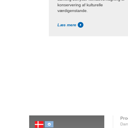
konservering af kulturelle
værdigenstande.
Læs mere
Pro
Dam