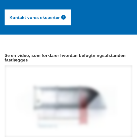
Kontakt vores eksperter
Se en video, som forklarer hvordan befugtningsafstanden
fastlægges