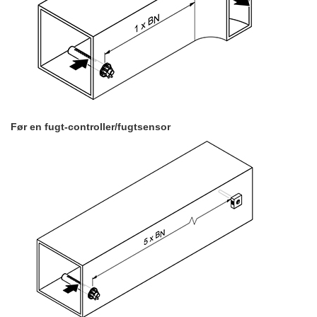
Før en fugt-controller/fugtsensor