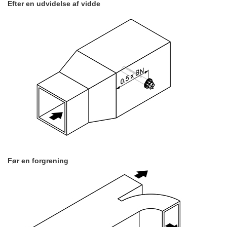
Efter en udvidelse af vidde
Før en forgrening