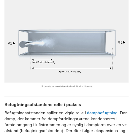
Befugtningsafstandens rolle i praksis
Befugtningsafstanden spiller en vigtig rolle i
dampbefugtning
. Den
damp, der kommer fra dampfordelingsrørene kondenseres i
første omgang i luftstrømmen og er synlig i dampform over en vis
afstand (befugtningsafstanden). Derefter følger ekspansions- og