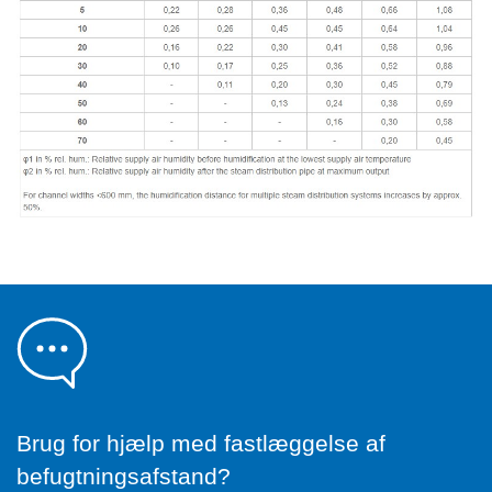
Brug for hjælp med fastlæggelse af
befugtningsafstand?