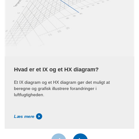
Hvad er et IX og et HX diagram?
Et IX diagram og et HX diagram gør det muligt at
beregne og grafisk illustrere forandringer i
luftfugtigheden.
Læs mere