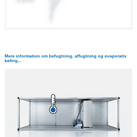
Mere information om befugtning, affugtning og evaporativ
køling...