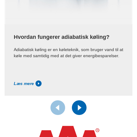
Hvordan fungerer adiabatisk køling?
Adiabatisk køling er en køleteknik, som bruger vand til at
køle med samtidig med at det giver energibesparelser.
Læs mere