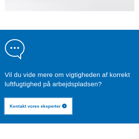
Vil du vide mere om vigtigheden af korrekt
luftfugtighed på arbejdspladsen?
Kontakt vores eksperter