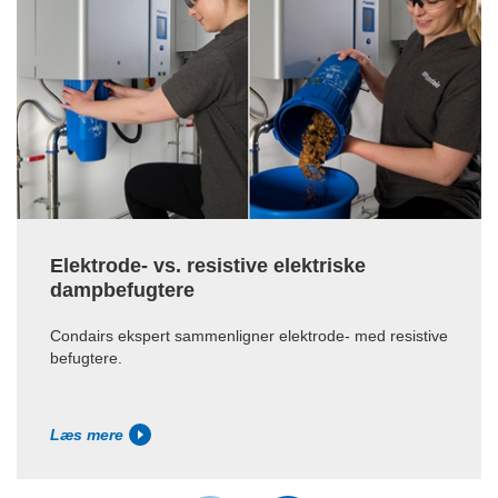
Elektrode- vs. resistive elektriske
dampbefugtere
Condairs ekspert sammenligner elektrode- med resistive
befugtere.
Læs mere