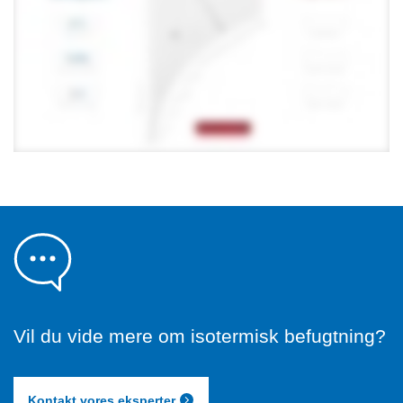
Vil du vide mere om isotermisk befugtning?
Kontakt vores eksperter